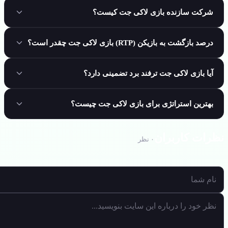
شرکت سازنده بازی لاکی جت کیست؟
درصد بازگشت به بازیکن (RTP) بازی لاکی جت چقدر است؟
آیا بازی لاکی جت ترفند برد تضمینی دارد؟
بهترین استراتژی برای بازی لاکی جت چیست؟
رات کاربران
۰
نظر