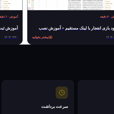
ش
·
6
دقیقه
آموزش
·
5
دقیق
ود بازی انفجار با لینک مستقیم + آموزش نصب
آموزش ثبت 
۱۴۰۴/
بیشتر بخوانید
۱۴۰۴/۰۳/۲۰
سرعت برداشت