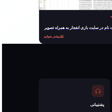
ه
نام در سایت بازی انفجار به همراه تصویر
بیشتر بخوانید
پشتیبانی