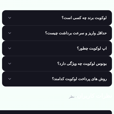
لوکوبت برند چه کسی است؟
حداقل واریز و سرعت برداشت چیست؟
اپ لوکوبت چطور؟
بونوس لوکوبت چه ویژگی دارد؟
روش های پرداخت لوکوبت کدامند؟
رات کاربران
۰
نظر