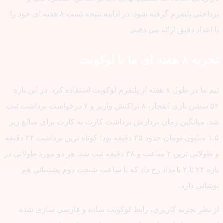
پرداختی پلتفرم گرفته شود. در ادامه نتیجه تست ۸ هفته ای خود را
اعداد دقیق ارائه می دهیم.
 هفته ای ما با لوکوبت
تیم ما در طول ۸ هفته از پلتفرم لوکوبت استفاده کرد. در این بازه
۵۲ سشن بازی انفجار، ۸ تراکنش واریز و ۷ درخواست برداشت ثبت
. میانگین زمان پردازش برداشت کارت به کارت برای مبالغ زیر
۱.۵ میلیون تومان حدود ۴۵ دقیقه بود؛ کوتاه ترین برداشت ۲۲ دقیقه
و طولانی ترین ۲ ساعت و ۳۸ دقیقه ثبت شد. هر دو مورد طولانی در
بازه ۲۲ تا ۲ بامداد رخ داد که با ساعت شیفت دوم پشتیبانی هم
انی دارد.
 نظر تجربه کاربری، رابط لوکوبت ساده و فارسی سازی شده